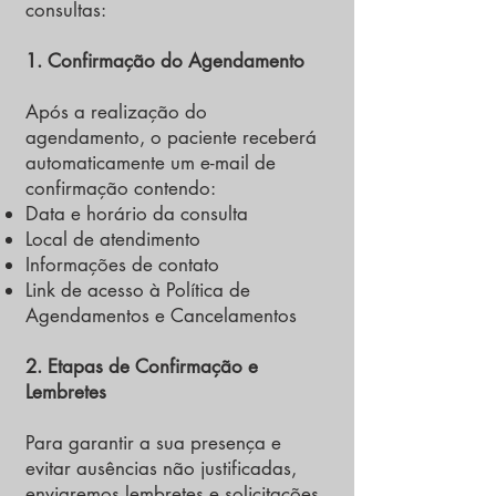
consultas:
1. Confirmação do Agendamento
Após a realização do
agendamento, o paciente receberá
automaticamente um e-mail de
confirmação contendo:
Data e horário da consulta
Local de atendimento
Informações de contato
Link de acesso à Política de
Agendamentos e Cancelamentos
2. Etapas de Confirmação e
Lembretes
Para garantir a sua presença e
evitar ausências não justificadas,
enviaremos lembretes e solicitações