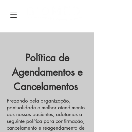
Política de
Agendamentos e
Cancelamentos
Prezando pela organização,
pontualidade e melhor atendimento
aos nossos pacientes, adotamos a
seguinte política para confirmação,
cancelamento e reagendamento de