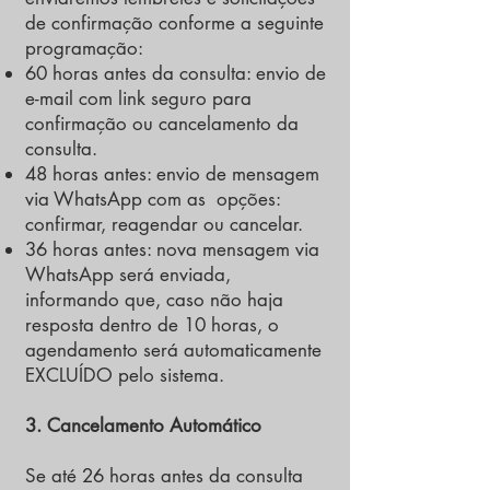
de confirmação conforme a seguinte
programação:
60 horas antes da consulta: envio de
e-mail com link seguro para
confirmação ou cancelamento da
consulta.
48 horas antes: envio de mensagem
via WhatsApp com as opções:
confirmar, reagendar ou cancelar.
36 horas antes: nova mensagem via
WhatsApp será enviada,
informando que, caso não haja
resposta dentro de 10 horas, o
agendamento será automaticamente
EXCLUÍDO pelo sistema.
3. Cancelamento Automático
Se até 26 horas antes da consulta